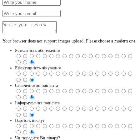
Your browser does not support images upload. Please choose a modern one
Ретельність обстеження
Ефективність лікування
Ставлення до пацієнта
Інформування пацієнта
Вартість послуг
Чи порадите Ви лікаря?