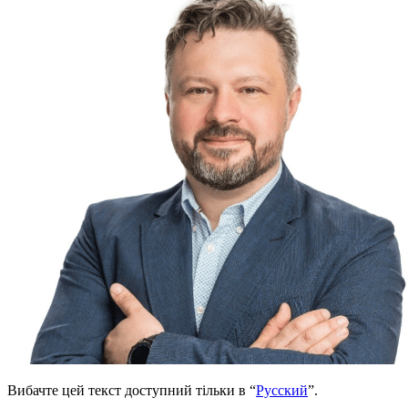
Вибачте цей текст доступний тільки в “
Русский
”.