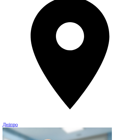
Дніпро