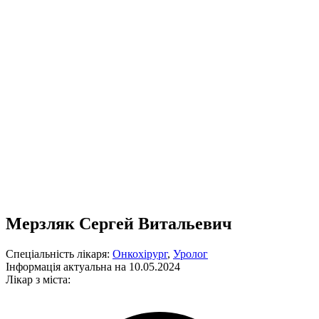
Мерзляк Сергей Витальевич
Спеціальність лікаря:
Онкохірург
,
Уролог
Інформація актуальна на 10.05.2024
Лікар з міста: