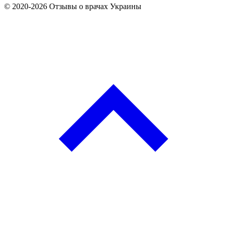
© 2020-2026 Отзывы о врачах Украины