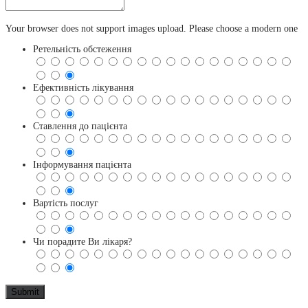
Your browser does not support images upload. Please choose a modern one
Ретельність обстеження
Ефективність лікування
Ставлення до пацієнта
Інформування пацієнта
Вартість послуг
Чи порадите Ви лікаря?