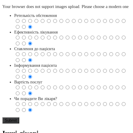
Your browser does not support images upload. Please choose a modern one
Ретельність обстеження
Ефективність лікування
Ставлення до пацієнта
Інформування пацієнта
Вартість послуг
Чи порадите Ви лікаря?