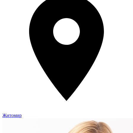
Житомир