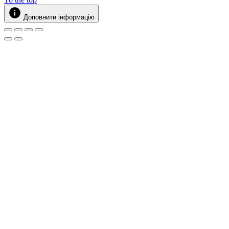
Доповнити інформацію