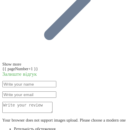
Show more
{{ pageNumber+1 }}
Залиште відгук
Your browser does not support images upload. Please choose a modern one
Ретельність обстеження