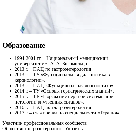
Образование
1994-2001 гг. – Национальный медицинский
университет им. А. А. Богомольца.
2013 г. – ПАЦ по гастроэнтерологии.
2013 г. – ТУ «Функциональная диагностика в
кардиологии».
2013 г. – ПАЦ «Функциональная диагностика».
2014 г. – ТУ «Основы гериатрических знаний».
2015 г. – ТУ «Поражение нервной системы при
патологии внутренних органов».
2016 г. – ПАЦ по гастроэнтерологии.
2017 г. – стажировка по специальности «Терапия».
Участник профессиональных сообществ
Общество гастроэнтерологов Украины.