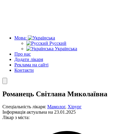
Мова:
Русский
Українська
Про нас
Додати лікаря
Реклама на сайті
Контакти
Романець Світлана Миколаївна
Спеціальність лікаря:
Мамолог
,
Хірург
Інформація актуальна на 23.01.2025
Лікар з міста: