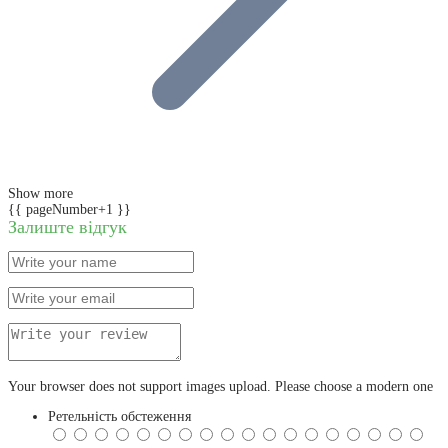
Show more
{{ pageNumber+1 }}
Залиште відгук
Your browser does not support images upload. Please choose a modern one
Ретельність обстеження