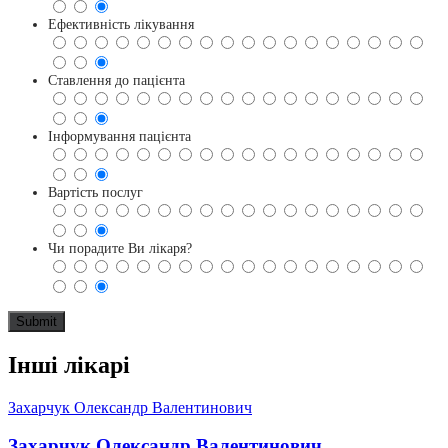
Ефективність лікування
Ставлення до пацієнта
Інформування пацієнта
Вартість послуг
Чи порадите Ви лікаря?
Інші лікарі
Захарчук Олександр Валентинович
Захарчук Олександр Валентинович