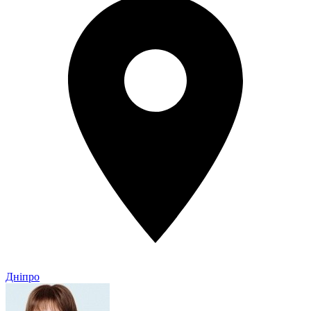
Дніпро