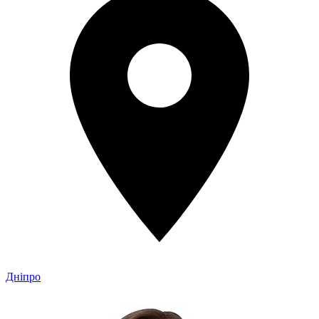
Дніпро