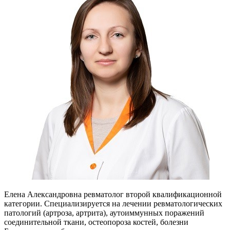
Елена Александровна ревматолог второй квалификационной
категории. Специализируется на лечении ревматологических
патологий (артроза, артрита), аутоиммунных поражений
соединительной ткани, остеопороза костей, болезни