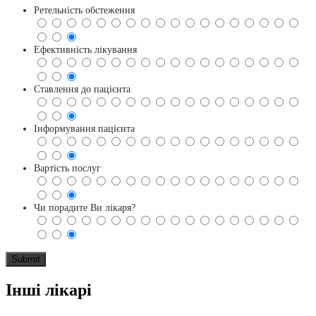
Ретельність обстеження
Ефективність лікування
Ставлення до пацієнта
Інформування пацієнта
Вартість послуг
Чи порадите Ви лікаря?
Інші лікарі