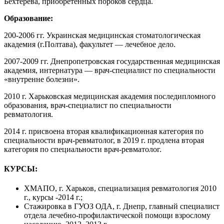
Бехтерева, приобретенных пороков сердца.
Образование:
200-2006 гг. Украинская медицинская стоматологическая
академия (г.Полтава), факультет — лечебное дело.
2007-2009 гг. Днепропетровская государственная медицинская
академия, интернатура — врач-специалист по специальности
«внутренне болезни».
2010 г. Харьковская медицинская академия последипломного
образования, врач-специалист по специальности
ревматология.
2014 г. присвоена вторая квалификационная категория по
специальности врач-ревматолог, в 2019 г. продлена вторая
категория по специальности врач-ревматолог.
КУРСЫ:
ХМАПО, г. Харьков, специализация ревматология 2010
г., курсы -2014 г.;
Стажировка в ГУОЗ ОДА, г. Днепр, главный специалист
отдела лечебно-профилактической помощи взрослому