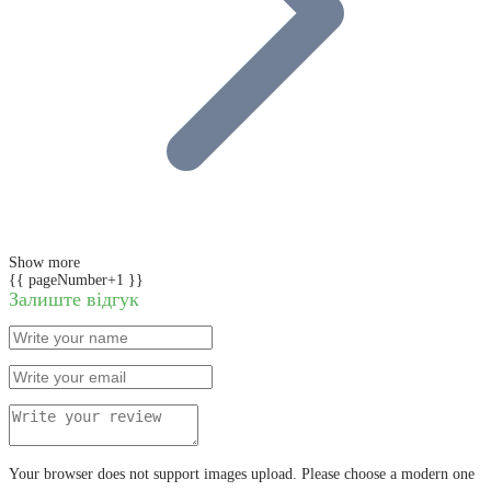
Show more
{{ pageNumber+1 }}
Залиште відгук
Your browser does not support images upload. Please choose a modern one