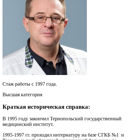
Стаж работы с 1997 года.
Высшая категория
Краткая историческая справка:
В 1995 году закончил Тернопольский государственный
медицинский институт.
1995-1997 гг. проходил интернатуру на базе СГКБ №1 и