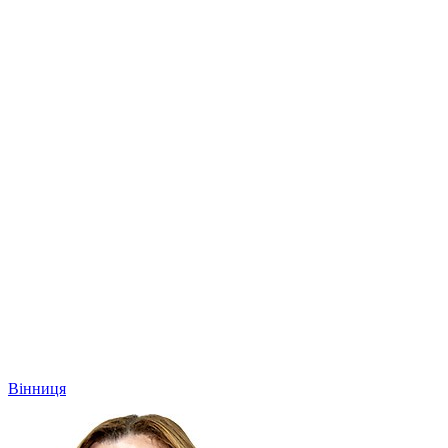
Вінниця