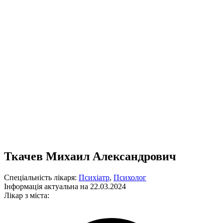
Ткачев Михаил Александрович
Спеціальність лікаря:
Психіатр
,
Психолог
Інформація актуальна на 22.03.2024
Лікар з міста: