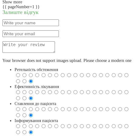
Show more
{{ pageNumber+1 }}
Залиште відгук
Your browser does not support images upload. Please choose a modern one
Ретельність обстеження
Ефективність лікування
Ставлення до пацієнта
Інформування пацієнта