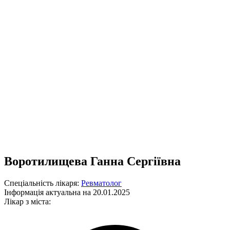
Воротилищева Ганна Сергіївна
Спеціальність лікаря:
Ревматолог
Інформація актуальна на 20.01.2025
Лікар з міста: