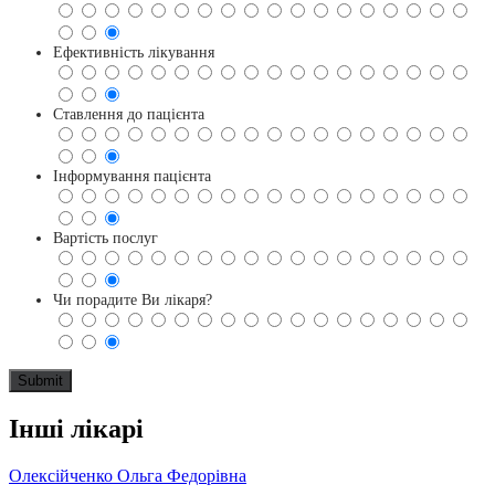
Ефективність лікування
Ставлення до пацієнта
Інформування пацієнта
Вартість послуг
Чи порадите Ви лікаря?
Інші лікарі
Олексійченко Ольга Федорівна