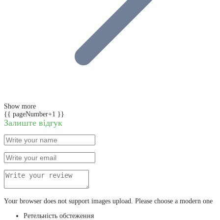
Show more
{{ pageNumber+1 }}
Залиште відгук
Your browser does not support images upload. Please choose a modern one
Ретельність обстеження