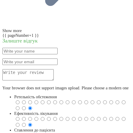
Show more
{{ pageNumber+1 }}
Залиште відгук
Your browser does not support images upload. Please choose a modern one
Ретельність обстеження
Ефективність лікування
Ставлення до пацієнта