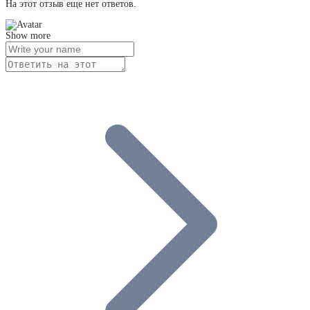
На этот отзыв еще нет ответов.
Show more