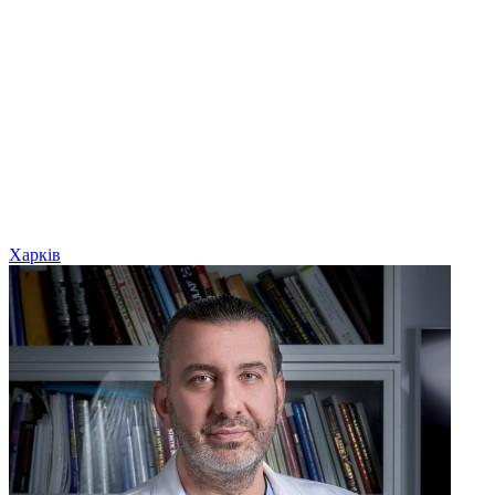
Харків