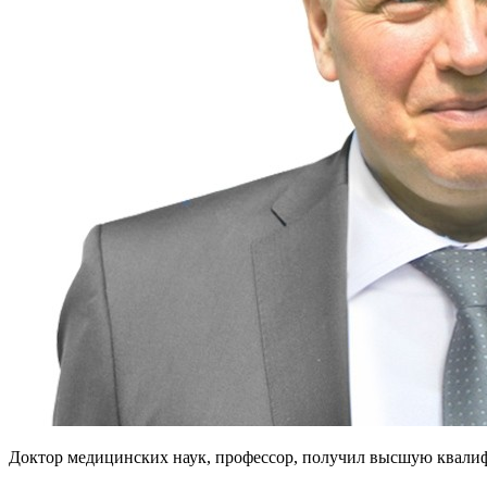
Доктор медицинских наук, профессор, получил высшую квали