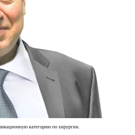
фикационную категорию по хирургии.