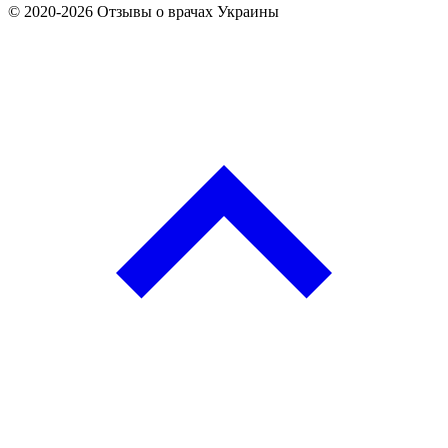
© 2020-2026 Отзывы о врачах Украины