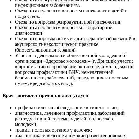
инфекционным заболеваниям.
Съезд по актуальным вопросам гинекологии детей и
подростков.
Съезд по вопросам репродуктивной гинекологии.
Съезд по актуальным вопросам лабораторной
диагностики.
Съезд по вопросам оптимизации терапии заболеваний в
акушерско-гинекологической практике
(биорегуляционная терапия).
Участие в деятельности общественной молодежной
организации «Здоровье молодежи» (г. Донецк): участие
в организации и проведении акций среди молодежи по
вопросам профилактики ВИЧ, нежелательной
беременности, заболеваний, передающихся половым
путем, вреда абортов и т. д.
Врач-гинеколог предоставляет услуги
профилактическое обследование в гинекологии;
диагностика, лечение и профилактика заболеваний
репродуктивной системы у детей, подростков,
молодежи;
травмы половых органов у девочек;
диагностика и ведение аномалий развития половых