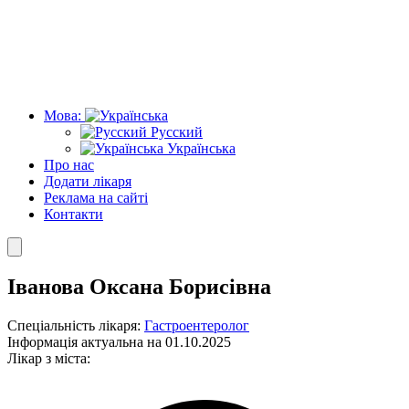
Мова:
Русский
Українська
Про нас
Додати лікаря
Реклама на сайті
Контакти
Іванова Оксана Борисівна
Спеціальність лікаря:
Гастроентеролог
Інформація актуальна на 01.10.2025
Лікар з міста: