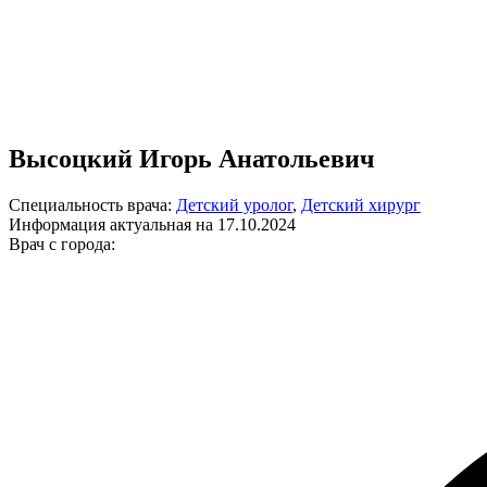
Высоцкий Игорь Анатольевич
Специальность врача:
Детский уролог
,
Детский хирург
Информация актуальная на 17.10.2024
Врач с города: