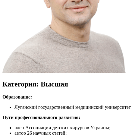
Категория: Высшая
Образование:
Луганский государственный медицинский университет
Пути профессионального развития:
член Ассоциации детских хирургов Украины;
автор 26 научных статей;