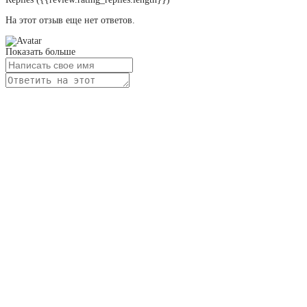
На этот отзыв еще нет ответов.
Показать больше