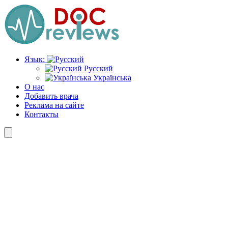
Перейти
к
содержимому
Язык:
Русский
Українська
О нас
Добавить врача
Реклама на сайте
Контакты