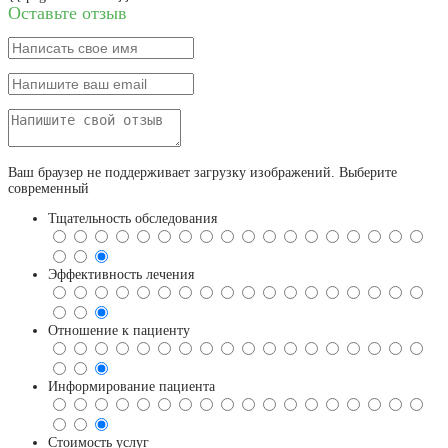
Оставьте отзыв
Ваш браузер не поддерживает загрузку изображений. Выберите
современный
Тщательность обследования
Эффективность лечения
Отношение к пациенту
Информирование пациента
Стоимость услуг