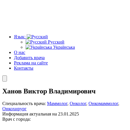
Язык:
Русский
Українська
О нас
Добавить врача
Реклама на сайте
Контакты
Ханов Виктор Владимирович
Специальность врача:
Маммолог
,
Онколог
,
Онкомаммолог
,
Онкохирург
Информация актуальная на 23.01.2025
Врач с города: