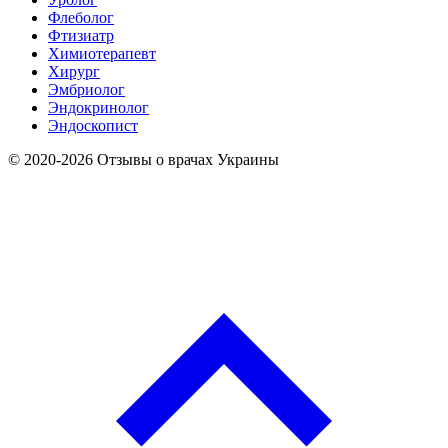
Флеболог
Фтизиатр
Химиотерапевт
Хирург
Эмбриолог
Эндокринолог
Эндоскопист
© 2020-2026 Отзывы о врачах Украины