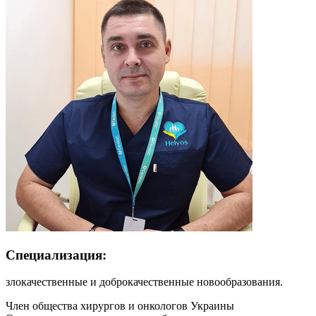
Специализация:
злокачественные и доброкачественные новообразования.
Член общества хирургов и онкологов Украины