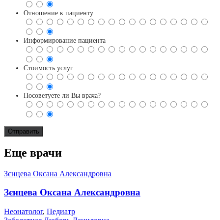
Отношение к пациенту
Информирование пациента
Стоимость услуг
Посоветуете ли Вы врача?
Еще врачи
Зєнцева Оксана Александровна
Зєнцева Оксана Александровна
Неонатолог
,
Педиатр