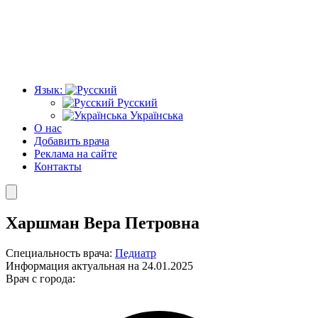
Язык:
Русский
Українська
О нас
Добавить врача
Реклама на сайте
Контакты
Харшман Вера Петровна
Специальность врача:
Педиатр
Информация актуальная на 24.01.2025
Врач с города: