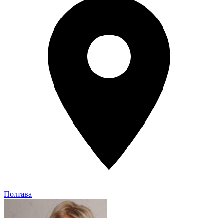
Полтава