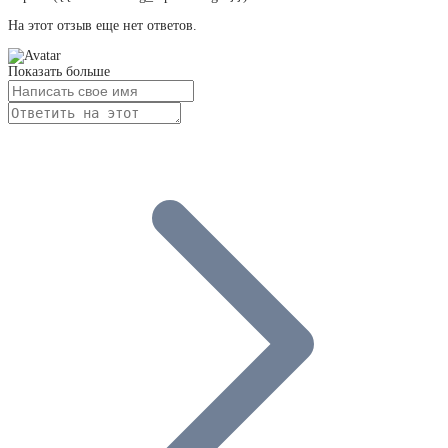
На этот отзыв еще нет ответов.
Показать больше