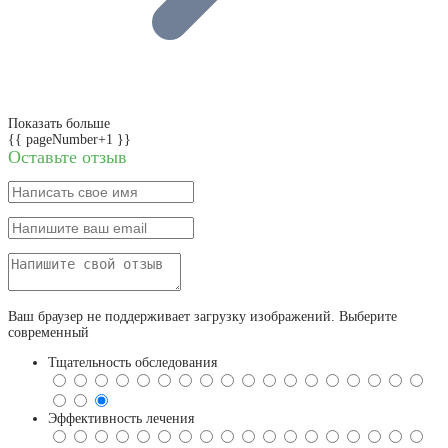
Показать больше
{{ pageNumber+1 }}
Оставьте отзыв
Ваш браузер не поддерживает загрузку изображений. Выберите
современный
Тщательность обследования
Эффективность лечения