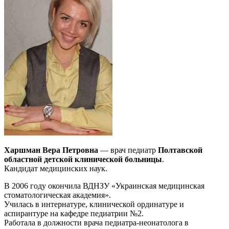
Харшман Вера Петровна
— врач педиатр
Полтавской
областной детской клинической больницы
.
Кандидат медицинских наук.
В 2006 году окончила ВДНЗУ «Украинская медицинская
стоматологическая академия».
Училась в интернатуре, клинической ординатуре и
аспирантуре на кафедре педиатрии №2.
Работала в должности врача педиатра-неонатолога в