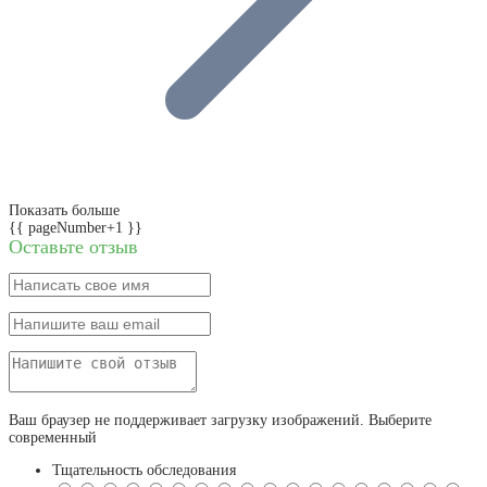
Показать больше
{{ pageNumber+1 }}
Оставьте отзыв
Ваш браузер не поддерживает загрузку изображений. Выберите
современный
Тщательность обследования