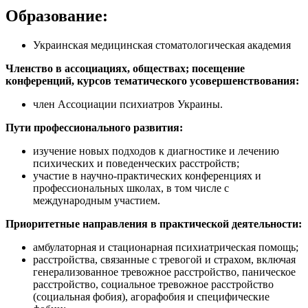
Образование:
Украинская медицинская стоматологическая академия
Членство в ассоциациях, обществах; посещение
конференций, курсов тематического усовершенствования:
член Ассоциации психиатров Украины.
Пути профессионального развития:
изучение новых подходов к диагностике и лечению
психических и поведенческих расстройств;
участие в научно-практических конференциях и
профессиональных школах, в том числе с
международным участием.
Приоритетные направления в практической деятельности:
амбулаторная и стационарная психиатрическая помощь;
расстройства, связанные с тревогой и страхом, включая
генерализованное тревожное расстройство, паническое
расстройство, социальное тревожное расстройство
(социальная фобия), агорафобия и специфические