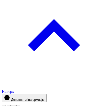
Наверх
Доповнити інформацію