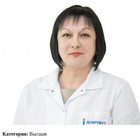
Категория:
Высшая