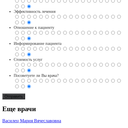
Эффективность лечения
Отношение к пациенту
Информирование пациента
Стоимость услуг
Посоветуете ли Вы врача?
Еще врачи
Василец Мария Вячеславовна