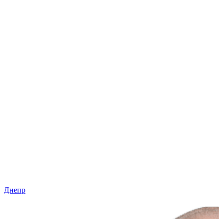
Днепр