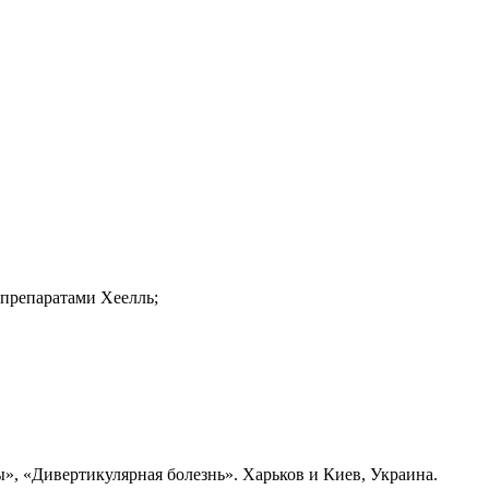
препаратами Хеелль;
», «Дивертикулярная болезнь». Харьков и Киев, Украина.