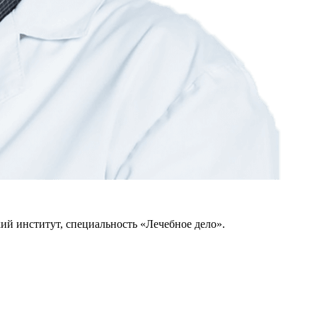
ий институт, специальность «Лечебное дело».