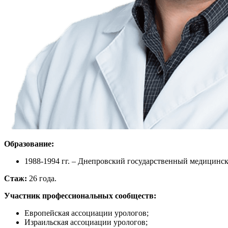
Образование:
1988-1994 гг. – Днепровский государственный медицинск
Стаж:
26 года.
Участник профессиональных сообществ:
Европейская ассоциации урологов;
Израильская ассоциации урологов;