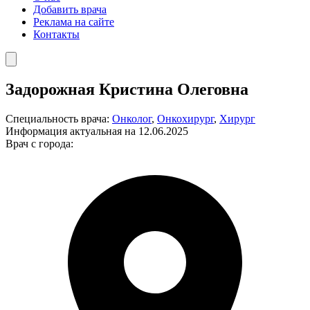
Добавить врача
Реклама на сайте
Контакты
Задорожная Кристина Олеговна
Специальность врача:
Онколог
,
Онкохирург
,
Хирург
Информация актуальная на 12.06.2025
Врач с города: