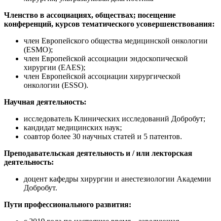
Членство в ассоциациях, обществах; посещение
конференций, курсов тематического усовершенствования:
член Европейского общества медицинской онкологии
(ESMO);
член Европейской ассоциации эндоскопической
хирургии (EAES);
член Европейской ассоциации хирургической
онкологии (ESSO).
Научная деятельность:
исследователь Клинических исследований Добробут;
кандидат медицинских наук;
соавтор более 30 научных статей и 5 патентов.
Преподавательская деятельность и / или лекторская
деятельность:
доцент кафедры хирургии и анестезиологии Академии
Добробут.
Пути профессионального развития: