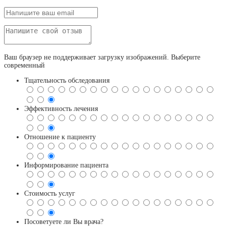
Ваш браузер не поддерживает загрузку изображений. Выберите
современный
Тщательность обследования
Эффективность лечения
Отношение к пациенту
Информирование пациента
Стоимость услуг
Посоветуете ли Вы врача?