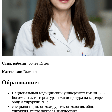
Стаж работы:
более 15 лет
Категория:
Высшая
Образование:
Национальный медицинский университет имени А.А.
Богомольца, интернатура и магистратура на кафедре
общей хирургии №1;
специализации: онкохирургия, онкология, общая
хирургия, ультразвуковая диагностика