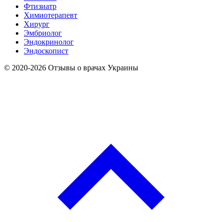
Фтизиатр
Химиотерапевт
Хирург
Эмбриолог
Эндокринолог
Эндоскопист
© 2020-2026 Отзывы о врачах Украины