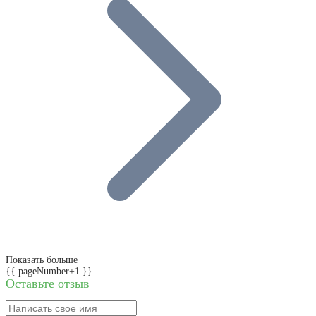
Показать больше
{{ pageNumber+1 }}
Оставьте отзыв