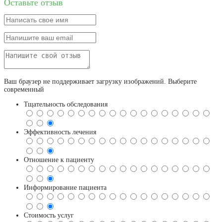
Оставьте отзыв
Ваш браузер не поддерживает загрузку изображений. Выберите
современный
Тщательность обследования
Эффективность лечения
Отношение к пациенту
Информирование пациента
Стоимость услуг