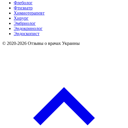
Флеболог
Фтизиатр
Химиотерапевт
Хирург
Эмбриолог
Эндокринолог
Эндоскопист
© 2020-2026 Отзывы о врачах Украины