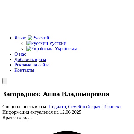
Язык:
Русский
Українська
О нас
Добавить врача
Реклама на сайте
Контакты
Загороднюк Анна Владимировна
Специальность врача:
Педиатр
,
Семейный врач
,
Терапевт
Информация актуальная на 12.06.2025
Врач с города: