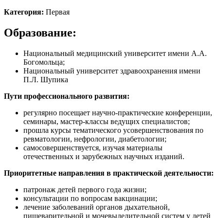
Категория:
Первая
Образование:
Национальный медицинский университет имени А.А.
Богомольца;
Национальный университет здравоохранения имени
П.Л. Шупика
Пути профессионального развития:
регулярно посещает научно-практические конференции,
семинары, мастер-классы ведущих специалистов;
прошла курсы тематического усовершенствования по
ревматологии, нефрологии, диабетологии;
самосовершенствуется, изучая материалы
отечественных и зарубежных научных изданий.
Приоритетные направления в практической деятельности:
патронаж детей первого года жизни;
консультации по вопросам вакцинации;
лечение заболеваний органов дыхательной,
пищеварительной и мочевыделительной систем у детей