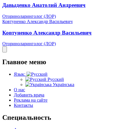
Давыденко Анатолий Андреевич
Оториноларинголог (ЛОР)
Ковтуненко Александр Васильевич
Ковтуненко Александр Васильевич
Оториноларинголог (ЛОР)
Главное меню
Язык:
Русский
Українська
О нас
Добавить врача
Реклама на сайте
Контакты
Специальность