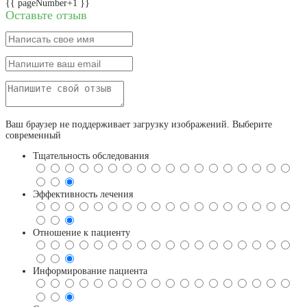
{{ pageNumber+1 }}
Оставьте отзыв
Ваш браузер не поддерживает загрузку изображений. Выберите
современный
Тщательность обследования
Эффективность лечения
Отношение к пациенту
Информирование пациента