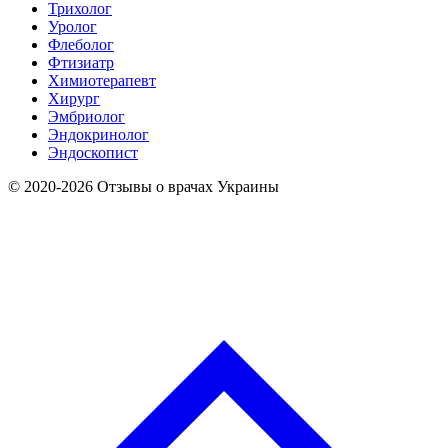
Трихолог
Уролог
Флеболог
Фтизиатр
Химиотерапевт
Хирург
Эмбриолог
Эндокринолог
Эндоскопист
© 2020-2026 Отзывы о врачах Украины