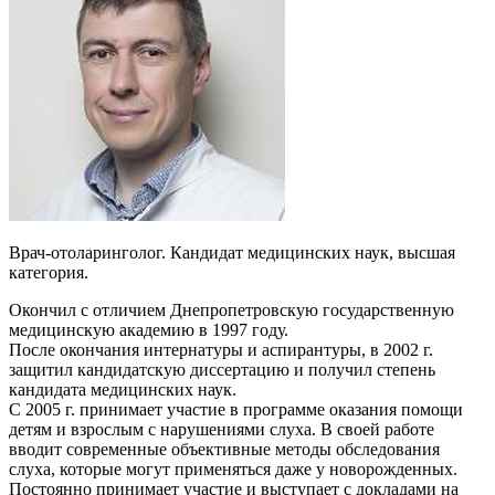
Врач-отоларинголог. Кандидат медицинских наук, высшая
категория.
Окончил с отличием Днепропетровскую государственную
медицинскую академию в 1997 году.
После окончания интернатуры и аспирантуры, в 2002 г.
защитил кандидатскую диссертацию и получил степень
кандидата медицинских наук.
С 2005 г. принимает участие в программе оказания помощи
детям и взрослым с нарушениями слуха. В своей работе
вводит современные объективные методы обследования
слуха, которые могут применяться даже у новорожденных.
Постоянно принимает участие и выступает с докладами на