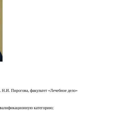
Н.И. Пирогова, факультет «Лечебное дело»
квалификационную категорию;