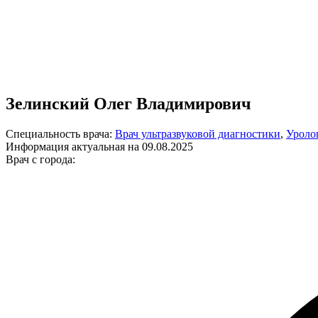
Зелинский Олег Владимирович
Специальность врача:
Врач ультразвуковой диагностики
,
Уроло
Информация актуальная на 09.08.2025
Врач с города: