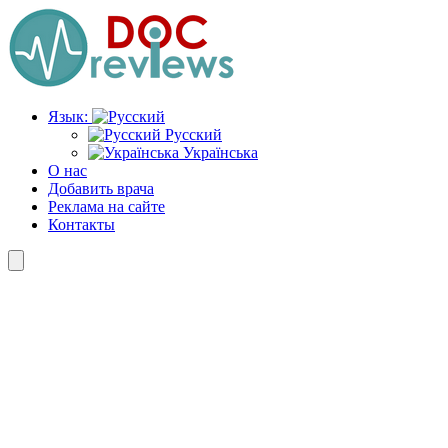
Перейти
к
содержимому
Язык:
Русский
Українська
О нас
Добавить врача
Реклама на сайте
Контакты