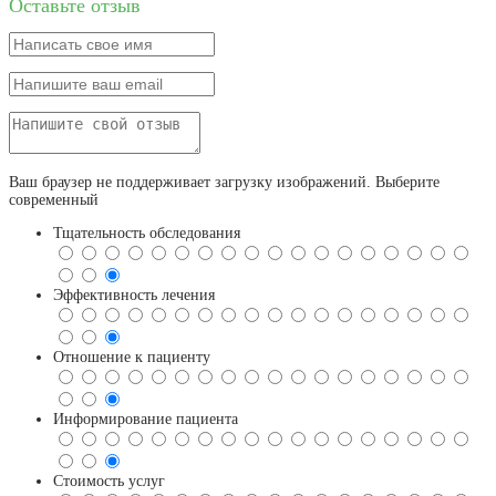
Оставьте отзыв
Ваш браузер не поддерживает загрузку изображений. Выберите
современный
Тщательность обследования
Эффективность лечения
Отношение к пациенту
Информирование пациента
Стоимость услуг