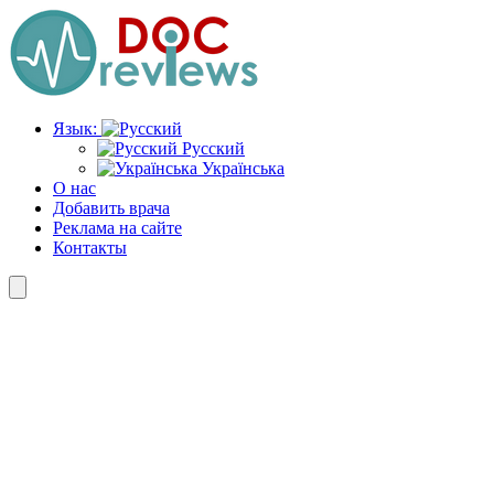
Перейти
к
содержимому
Язык:
Русский
Українська
О нас
Добавить врача
Реклама на сайте
Контакты