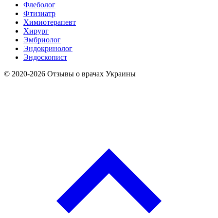
Флеболог
Фтизиатр
Химиотерапевт
Хирург
Эмбриолог
Эндокринолог
Эндоскопист
© 2020-2026 Отзывы о врачах Украины