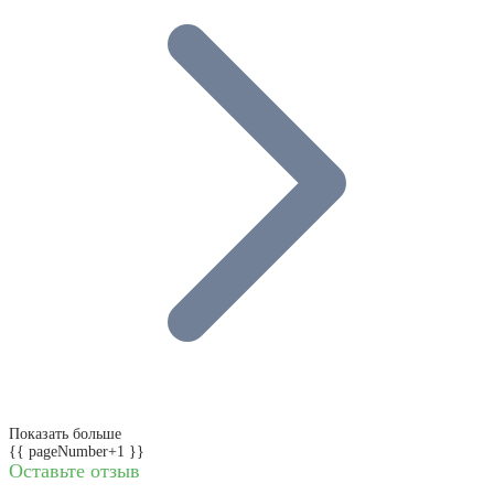
Показать больше
{{ pageNumber+1 }}
Оставьте отзыв