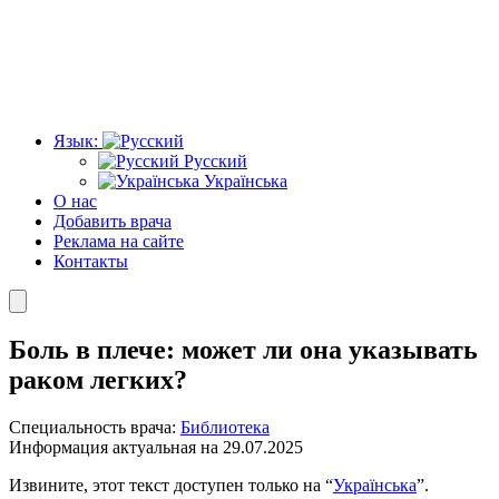
Язык:
Русский
Українська
О нас
Добавить врача
Реклама на сайте
Контакты
Боль в плече: может ли она указывать
раком легких?
Специальность врача:
Библиотека
Информация актуальная на 29.07.2025
Извините, этот текст доступен только на “
Українська
”.