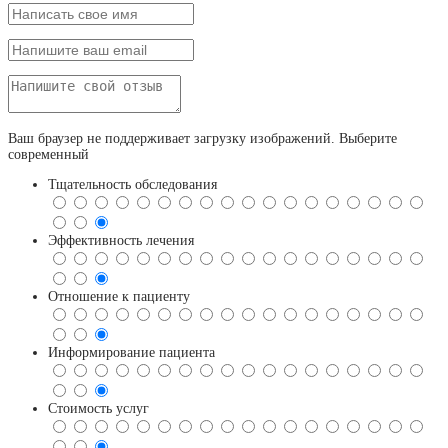
Ваш браузер не поддерживает загрузку изображений. Выберите
современный
Тщательность обследования
Эффективность лечения
Отношение к пациенту
Информирование пациента
Стоимость услуг