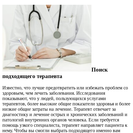
записей
Поиск
подходящего терапевта
Известно, что лучше предотвратить или избежать проблем со
здоровьем, чем лечить заболевания. Исследования
показывают, что у людей, пользующихся услугами
терапевтов, более высокие общие показатели здоровья и более
низкие общие затраты на лечение. Терапевт отвечает за
диагностику и лечение острых и хронических заболеваний и
патологий внутренних органов человека. Если требуется
помощь узкого специалиста, терапевт направляет пациента к
нему. Чтобы вы смогли выбрать подходящего именно вам