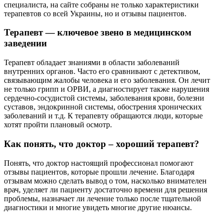
специалиста, на сайте собраны не только характеристики
терапевтов со всей Украины, но и отзывы пациентов.
Терапевт — ключевое звено в медицинском
заведении
Терапевт обладает знаниями в области заболеваний
внутренних органов. Часто его сравнивают с детективом,
связывающим жалобы человека и его заболевания. Он лечит
не только грипп и ОРВИ, а диагностирует также нарушения
сердечно-сосудистой системы, заболевания крови, болезни
суставов, эндокринной системы, обострения хронических
заболеваний и т.д. К терапевту обращаются люди, которые
хотят пройти плановый осмотр.
Как понять, что доктор – хороший терапевт?
Понять, что доктор настоящий профессионал помогают
отзывы пациентов, которые прошли лечение. Благодаря
отзывам можно сделать вывод о том, насколько внимателен
врач, уделяет ли пациенту достаточно времени для решения
проблемы, назначает ли лечение только после тщательной
диагностики и многие увидеть многие другие нюансы.