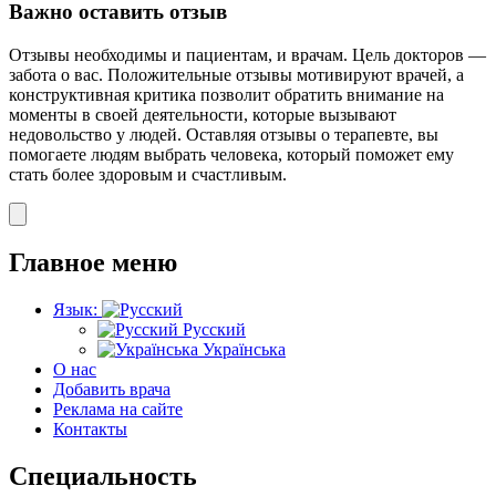
Важно оставить отзыв
Отзывы необходимы и пациентам, и врачам. Цель докторов —
забота о вас. Положительные отзывы мотивируют врачей, а
конструктивная критика позволит обратить внимание на
моменты в своей деятельности, которые вызывают
недовольство у людей. Оставляя отзывы о терапевте, вы
помогаете людям выбрать человека, который поможет ему
стать более здоровым и счастливым.
Главное меню
Язык:
Русский
Українська
О нас
Добавить врача
Реклама на сайте
Контакты
Специальность