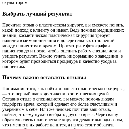
скульптором.
Выбрать лучший результат
Прочитав отзыв о пластическом хирурге, вы сможете понять,
какой подход к клиенту он имеет. Ведь помимо медицинских
знаний, косметическая пластическая хирургия требует
наличия взаимопонимания и доверительных отношений
между пациентом и врачом. Просмотрите фотографии
пациентов до и после, чтобы оценить работу специалиста и
увидеть результат. Важно узнать информацию о заведении, в
котором будет проводиться процедура и качество ухода за
пациентом.
Почему важно оставлять отзывы
Понимание того, как найти хорошего пластического хирурга,
— это первый шаг к достижению эстетических целей.
Оставив отзыв о специалисте, вы можете помочь людям
подобрать врача, который сделает его более счастливым и
уверенным в себе. Или же человек почитав ваш отзыв,
поймет, что ему нужно выбрать другого врача. Через вашу
обратную связь пластические хирурги делают выводы о том,
что именно в их работе ценится, а на что стоит обратить