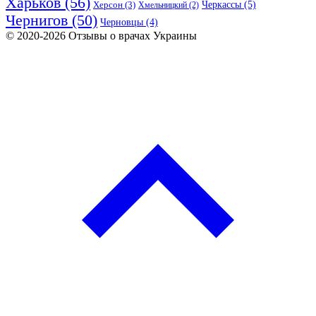
Харьков
(56)
Черкассы
(5)
Херсон
(3)
Хмельницкий
(2)
Чернигов
(50)
Черновцы
(4)
© 2020-2026 Отзывы о врачах Украины