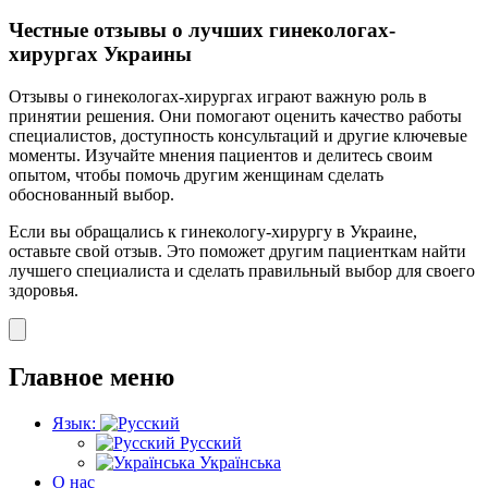
Честные отзывы о лучших гинекологах-
хирургах Украины
Отзывы о гинекологах-хирургах играют важную роль в
принятии решения. Они помогают оценить качество работы
специалистов, доступность консультаций и другие ключевые
моменты. Изучайте мнения пациентов и делитесь своим
опытом, чтобы помочь другим женщинам сделать
обоснованный выбор.
Если вы обращались к гинекологу-хирургу в Украине,
оставьте свой отзыв. Это поможет другим пациенткам найти
лучшего специалиста и сделать правильный выбор для своего
здоровья.
Главное меню
Язык:
Русский
Українська
О нас