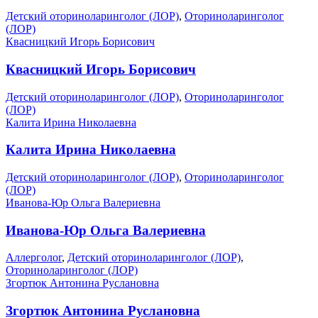
Детский оториноларинголог (ЛОР)
,
Оториноларинголог
(ЛОР)
Квасницкий Игорь Борисович
Квасницкий Игорь Борисович
Детский оториноларинголог (ЛОР)
,
Оториноларинголог
(ЛОР)
Калита Ирина Николаевна
Калита Ирина Николаевна
Детский оториноларинголог (ЛОР)
,
Оториноларинголог
(ЛОР)
Иванова-Юр Ольга Валериевна
Иванова-Юр Ольга Валериевна
Аллерголог
,
Детский оториноларинголог (ЛОР)
,
Оториноларинголог (ЛОР)
Згортюк Антонина Руслановна
Згортюк Антонина Руслановна