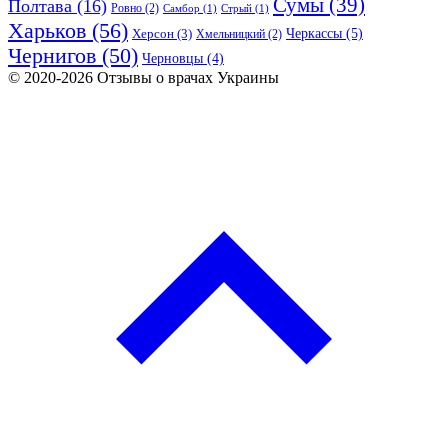
Сумы
(39)
Полтава
(16)
Ровно
(2)
Самбор
(1)
Стрый
(1)
Харьков
(56)
Черкассы
(5)
Херсон
(3)
Хмельницкий
(2)
Чернигов
(50)
Черновцы
(4)
© 2020-2026 Отзывы о врачах Украины