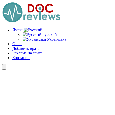
Перейти
к
содержимому
Язык:
Русский
Українська
О нас
Добавить врача
Реклама на сайте
Контакты