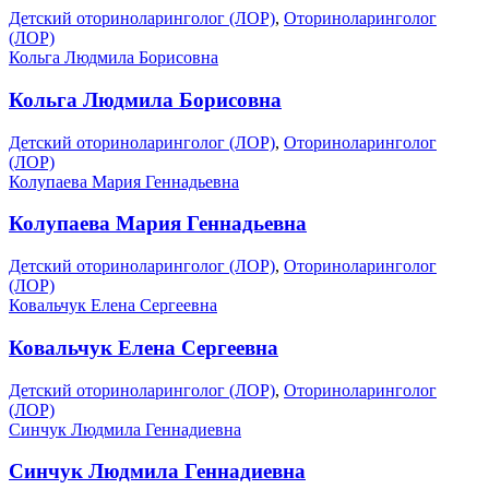
Детский оториноларинголог (ЛОР)
,
Оториноларинголог
(ЛОР)
Кольга Людмила Борисовна
Кольга Людмила Борисовна
Детский оториноларинголог (ЛОР)
,
Оториноларинголог
(ЛОР)
Колупаева Мария Геннадьевна
Колупаева Мария Геннадьевна
Детский оториноларинголог (ЛОР)
,
Оториноларинголог
(ЛОР)
Ковальчук Елена Сергеевна
Ковальчук Елена Сергеевна
Детский оториноларинголог (ЛОР)
,
Оториноларинголог
(ЛОР)
Синчук Людмила Геннадиевна
Синчук Людмила Геннадиевна