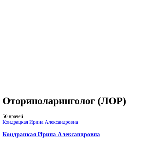
Оториноларинголог (ЛОР)
50 врачей
Кондрацкая Ирина Александровна
Кондрацкая Ирина Александровна