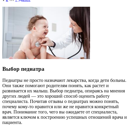
Пагинация
записей
Выбор педиатра
Педиатры не просто назначают лекарства, когда дети больны.
Они также помогают родителям понять, как растет и
развивается их малыш. Выбор педиатра, опираясь на мнения
других людей — это хороший способ оценить работу
специалиста. Почитав отзывы о педиатрах можно понять,
почему кому-то нравится или же не нравится конкретный
врач. Понимание того, чего вы ожидаете от специалиста,
является ключом к построению успешных отношений врача и
пациента.