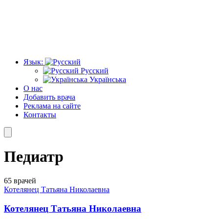
Язык:
Русский
Українська
О нас
Добавить врача
Реклама на сайте
Контакты
Педиатр
65 врачей
Котелянец Татьяна Николаевна
Котелянец Татьяна Николаевна