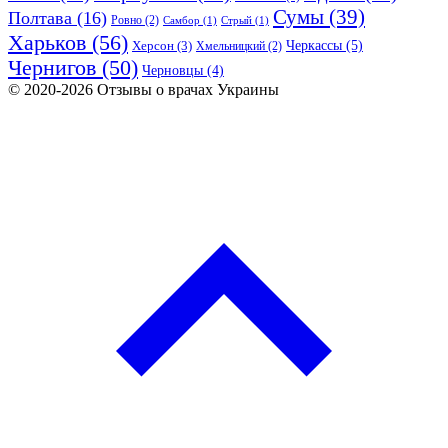
Сумы
(39)
Полтава
(16)
Ровно
(2)
Самбор
(1)
Стрый
(1)
Харьков
(56)
Черкассы
(5)
Херсон
(3)
Хмельницкий
(2)
Чернигов
(50)
Черновцы
(4)
© 2020-2026 Отзывы о врачах Украины