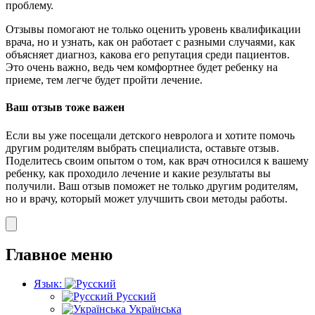
проблему.
Отзывы помогают не только оценить уровень квалификации
врача, но и узнать, как он работает с разными случаями, как
объясняет диагноз, какова его репутация среди пациентов.
Это очень важно, ведь чем комфортнее будет ребенку на
приеме, тем легче будет пройти лечение.
Ваш отзыв тоже важен
Если вы уже посещали детского невролога и хотите помочь
другим родителям выбрать специалиста, оставьте отзыв.
Поделитесь своим опытом о том, как врач относился к вашему
ребенку, как проходило лечение и какие результаты вы
получили. Ваш отзыв поможет не только другим родителям,
но и врачу, который может улучшить свои методы работы.
Главное меню
Язык:
Русский
Українська