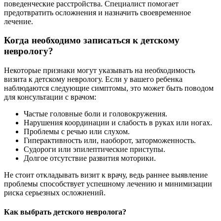
поведенческие расстройства. Специалист помогает
предотвратить осложнения и назначить своевременное
лечение.
Когда необходимо записаться к детскому
неврологу?
Некоторые признаки могут указывать на необходимость
визита к детскому неврологу. Если у вашего ребенка
наблюдаются следующие симптомы, это может быть поводом
для консультации с врачом:
Частые головные боли и головокружения.
Нарушения координации и слабость в руках или ногах.
Проблемы с речью или слухом.
Гиперактивность или, наоборот, заторможенность.
Судороги или эпилептические приступы.
Долгое отсутствие развития моторики.
Не стоит откладывать визит к врачу, ведь раннее выявление
проблемы способствует успешному лечению и минимизации
риска серьезных осложнений.
Как выбрать детского невролога?