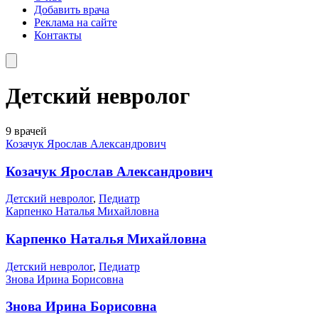
Добавить врача
Реклама на сайте
Контакты
Детский невролог
9 врачей
Козачук Ярослав Александрович
Козачук Ярослав Александрович
Детский невролог
,
Педиатр
Карпенко Наталья Михайловна
Карпенко Наталья Михайловна
Детский невролог
,
Педиатр
Знова Ирина Борисовна
Знова Ирина Борисовна