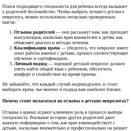
Поиск подходящего специалиста для ребенка всегда вызывает
у родителей беспокойство. Чтобы выбрать лучшего детского
невролога, можно использовать несколько проверенных
шагов:
Отзывы родителей
— они расскажут вам, как проходит
консультация, насколько врач внимателен к детям, как
объясняет диагноз и методы лечения.
Квалификация врача
— убедитесь, что невролог имеет
опыт работы именно с детьми, прошел соответствующее
обучение и сертификацию.
Личный подход
— хороший детский невролог должен
уметь найти общий язык с ребенком, обеспечить
комфорт и спокойствие во время приема.
Не забывайте, что каждый случай индивидуален, и стоит
выбирать врача, чье мнение и подход вам наиболее близки.
Почему стоит полагаться на отзывы о детских неврологах?
Отзывы о врачах играют ключевую роль в процессе выбора
специалиста. Реальные истории других родителей дают
важную информацию о том, как врач взаимодействует с
детьми, насколько внимательно и профессионально он решает