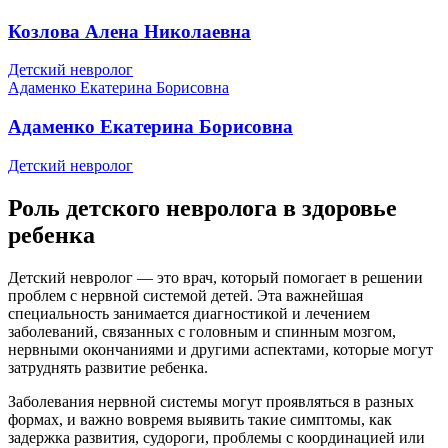
Козлова Алена Николаевна
Детский невролог
Адаменко Екатерина Борисовна
Адаменко Екатерина Борисовна
Детский невролог
Роль детского невролога в здоровье
ребенка
Детский невролог — это врач, который помогает в решении
проблем с нервной системой детей. Эта важнейшая
специальность занимается диагностикой и лечением
заболеваний, связанных с головным и спинным мозгом,
нервными окончаниями и другими аспектами, которые могут
затруднять развитие ребенка.
Заболевания нервной системы могут проявляться в разных
формах, и важно вовремя выявить такие симптомы, как
задержка развития, судороги, проблемы с координацией или