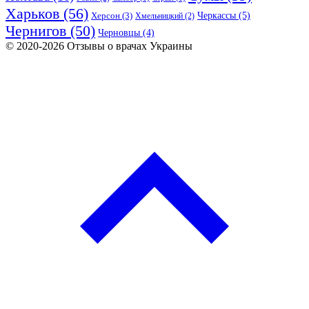
Харьков
(56)
Черкассы
(5)
Херсон
(3)
Хмельницкий
(2)
Чернигов
(50)
Черновцы
(4)
© 2020-2026 Отзывы о врачах Украины