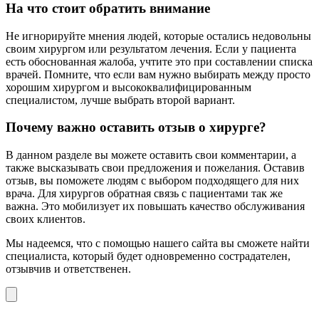
На что стоит обратить внимание
Не игнорируйте мнения людей, которые остались недовольны
своим хирургом или результатом лечения. Если у пациента
есть обоснованная жалоба, учтите это при составлении списка
врачей. Помните, что если вам нужно выбирать между просто
хорошим хирургом и высококвалифицированным
специалистом, лучше выбрать второй вариант.
Почему важно оставить отзыв о хирурге?
В данном разделе вы можете оставить свои комментарии, а
также высказывать свои предложения и пожелания. Оставив
отзыв, вы поможете людям с выбором подходящего для них
врача. Для хирургов обратная связь с пациентами так же
важна. Это мобилизует их повышать качество обслуживания
своих клиентов.
Мы надеемся, что с помощью нашего сайта вы сможете найти
специалиста, который будет одновременно сострадателен,
отзывчив и ответственен.