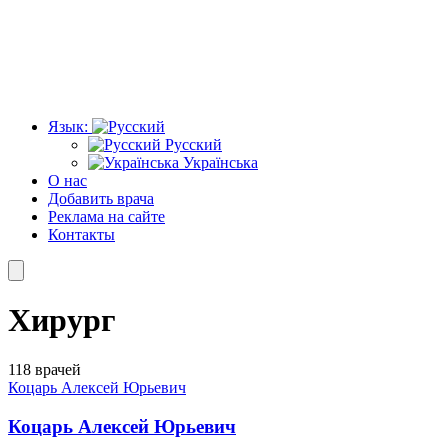
Язык:
Русский
Українська
О нас
Добавить врача
Реклама на сайте
Контакты
Хирург
118 врачей
Коцарь Алексей Юрьевич
Коцарь Алексей Юрьевич