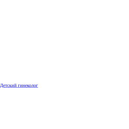
Детский гинеколог