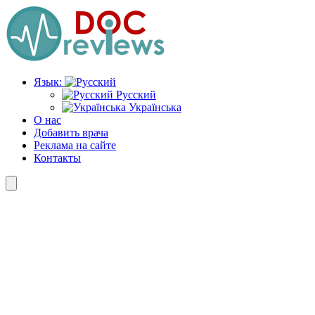
Перейти
к
содержимому
Язык:
Русский
Українська
О нас
Добавить врача
Реклама на сайте
Контакты