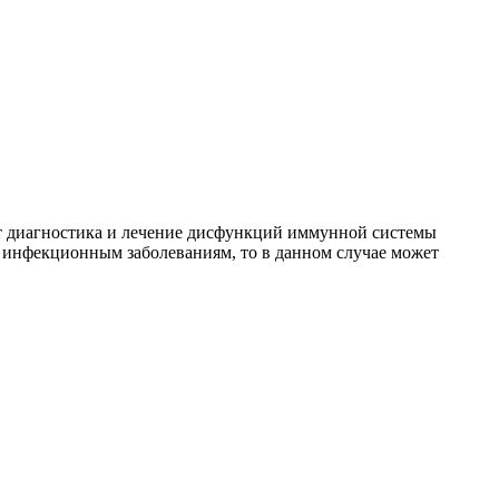
ит диагностика и лечение дисфункций иммунной системы
им инфекционным заболеваниям, то в данном случае может