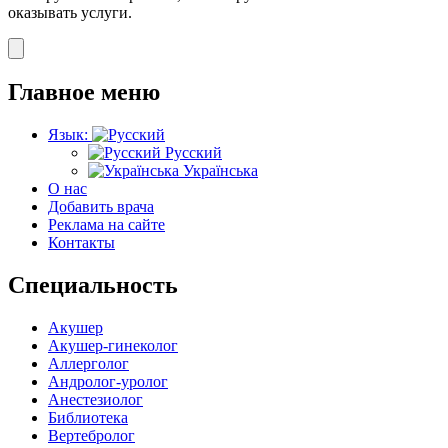
оказывать услуги.
Главное меню
Язык:
Русский
Українська
О нас
Добавить врача
Реклама на сайте
Контакты
Специальность
Акушер
Акушер-гинеколог
Аллерголог
Андролог-уролог
Анестезиолог
Библиотека
Вертебролог