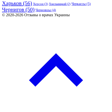
Харьков
(56)
Черкассы
(5)
Херсон
(3)
Хмельницкий
(2)
Чернигов
(50)
Черновцы
(4)
© 2020-2026 Отзывы о врачах Украины