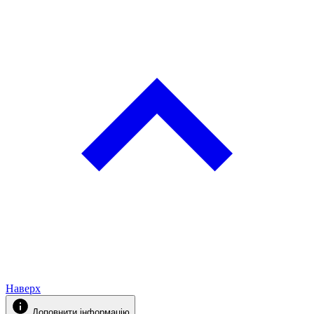
Наверх
Доповнити інформацію