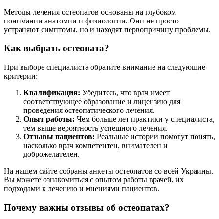
Методы лечения остеопатов основаны на глубоком
понимании анатомии и физиологии. Они не просто
устраняют симптомы, но и находят первопричину проблемы.
Как выбрать остеопата?
При выборе специалиста обратите внимание на следующие
критерии:
Квалификация:
Убедитесь, что врач имеет
соответствующее образование и лицензию для
проведения остеопатического лечения.
Опыт работы:
Чем больше лет практики у специалиста,
тем выше вероятность успешного лечения.
Отзывы пациентов:
Реальные истории помогут понять,
насколько врач компетентен, внимателен и
доброжелателен.
На нашем сайте собраны анкеты остеопатов со всей Украины.
Вы можете ознакомиться с опытом работы врачей, их
подходами к лечению и мнениями пациентов.
Почему важны отзывы об остеопатах?