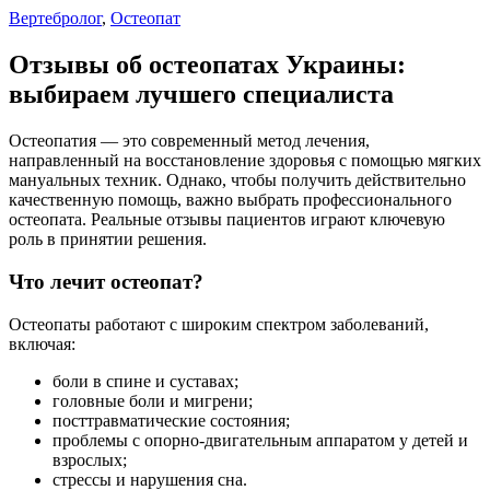
Вертебролог
,
Остеопат
Отзывы об остеопатах Украины:
выбираем лучшего специалиста
Остеопатия — это современный метод лечения,
направленный на восстановление здоровья с помощью мягких
мануальных техник. Однако, чтобы получить действительно
качественную помощь, важно выбрать профессионального
остеопата. Реальные отзывы пациентов играют ключевую
роль в принятии решения.
Что лечит остеопат?
Остеопаты работают с широким спектром заболеваний,
включая:
боли в спине и суставах;
головные боли и мигрени;
посттравматические состояния;
проблемы с опорно-двигательным аппаратом у детей и
взрослых;
стрессы и нарушения сна.