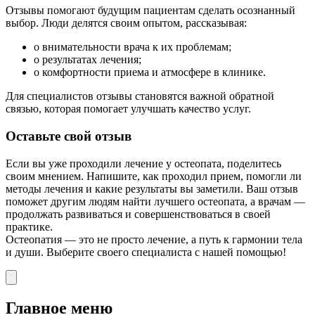
Отзывы помогают будущим пациентам сделать осознанный
выбор. Люди делятся своим опытом, рассказывая:
о внимательности врача к их проблемам;
о результатах лечения;
о комфортности приема и атмосфере в клинике.
Для специалистов отзывы становятся важной обратной
связью, которая помогает улучшать качество услуг.
Оставьте свой отзыв
Если вы уже проходили лечение у остеопата, поделитесь
своим мнением. Напишите, как проходил прием, помогли ли
методы лечения и какие результаты вы заметили. Ваш отзыв
поможет другим людям найти лучшего остеопата, а врачам —
продолжать развиваться и совершенствоваться в своей
практике.
Остеопатия — это не просто лечение, а путь к гармонии тела
и души. Выберите своего специалиста с нашей помощью!
Главное меню