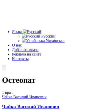
Язык:
Русский
Українська
О нас
Добавить врача
Реклама на сайте
Контакты
Остеопат
1 врач
Чайка Василий Иванович
Чайка Василий Иванович