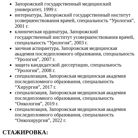
Запорожский государственный медицинский
университет, 1999 г.
интернатура, Запорожский государственный институт
усовершенствования врачей, специальность “Урология”,
2001 г.
клиническая ординатура, Запорожский
государственный институт усовершенствования врачей,
специальность “Урология”, 2003 г.
заочная аспирантура, Запорожская медицинская
академия последипломного образования, специальность
“Урология”, 2007 г.
защита кандидатской диссертации, специальность
“Урология”, 2008 г.
специализация, Запорожская медицинская академия
последипломного образования, специальность
“Хирургия”, 2017 г.
специализация, Запорожская медицинская академия
последипломного образования, специальность
“Онкология”, 2019 г.
специализация, Запорожская медицинская академия
последипломного образования, специальность
“Онкохирургия”, 2022 г.
СТАЖИРОВКА: