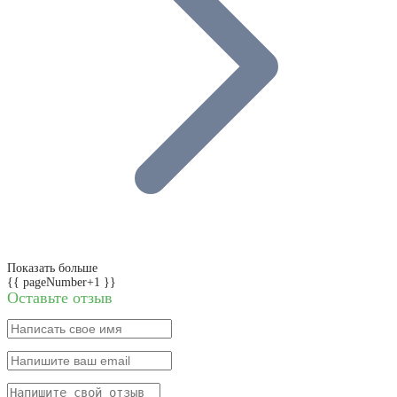
Показать больше
{{ pageNumber+1 }}
Оставьте отзыв