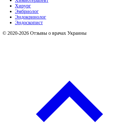
Химиотерапевт
Хирург
Эмбриолог
Эндокринолог
Эндоскопист
© 2020-2026 Отзывы о врачах Украины