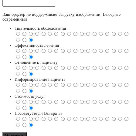
Ваш браузер не поддерживает загрузку изображений. Выберите
современный
Тщательность обследования
Эффективность лечения
Отношение к пациенту
Информирование пациента
Стоимость услуг
Посоветуете ли Вы врача?