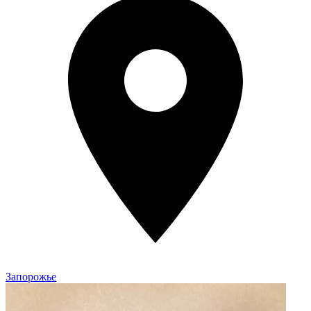
Запорожье