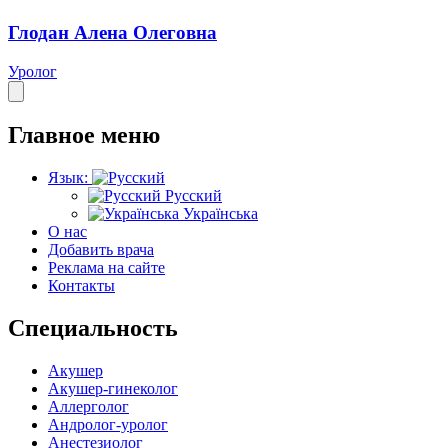
Глодан Алена Олеговна
Уролог
Главное меню
Язык:
Русский
Українська
О нас
Добавить врача
Реклама на сайте
Контакты
Специальность
Акушер
Акушер-гинеколог
Аллерголог
Андролог-уролог
Анестезиолог