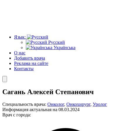
Язык:
Русский
Українська
О нас
Добавить врача
Реклама на сайте
Контакты
Сагань Алексей Степанович
Специальность врача:
Онколог
,
Онкохирург
,
Уролог
Информация актуальная на 08.03.2024
Врач с города: