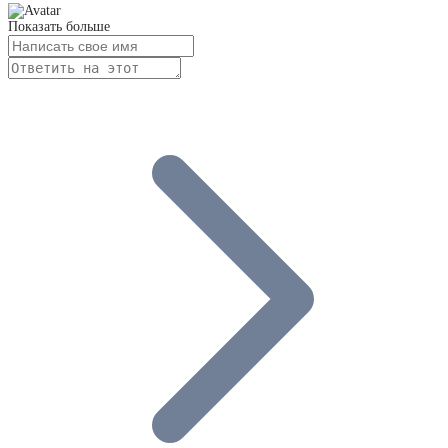
Показать больше