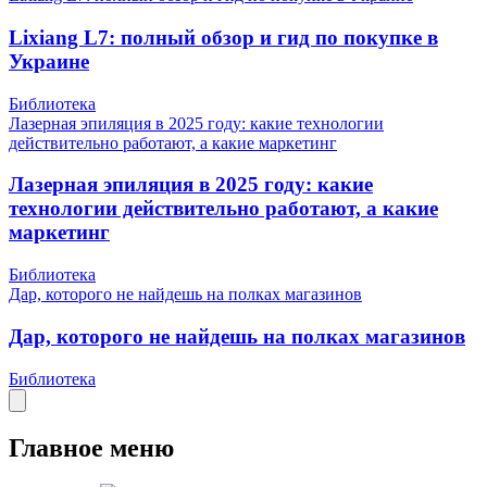
Lixiang L7: полный обзор и гид по покупке в
Украине
Библиотека
Лазерная эпиляция в 2025 году: какие технологии
действительно работают, а какие маркетинг
Лазерная эпиляция в 2025 году: какие
технологии действительно работают, а какие
маркетинг
Библиотека
Дар, которого не найдешь на полках магазинов
Дар, которого не найдешь на полках магазинов
Библиотека
Главное меню