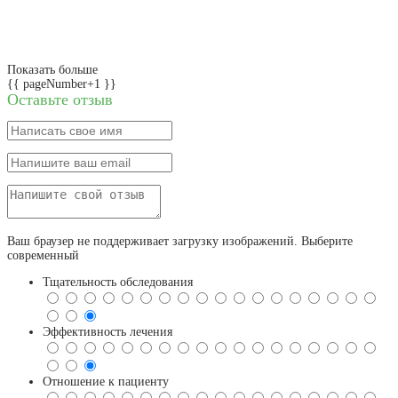
Показать больше
{{ pageNumber+1 }}
Оставьте отзыв
Ваш браузер не поддерживает загрузку изображений. Выберите
современный
Тщательность обследования
Эффективность лечения
Отношение к пациенту