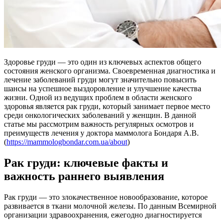
Здоровье груди — это один из ключевых аспектов общего
состояния женского организма. Своевременная диагностика и
лечение заболеваний груди могут значительно повысить
шансы на успешное выздоровление и улучшение качества
жизни. Одной из ведущих проблем в области женского
здоровья является рак груди, который занимает первое место
среди онкологических заболеваний у женщин. В данной
статье мы рассмотрим важность регулярных осмотров и
преимуществ лечения у доктора маммолога Бондаря А.В.
(
https://mammologbondar.com.ua/about
)
Рак груди: ключевые факты и
важность раннего выявления
Рак груди — это злокачественное новообразование, которое
развивается в ткани молочной железы. По данным Всемирной
организации здравоохранения, ежегодно диагностируется