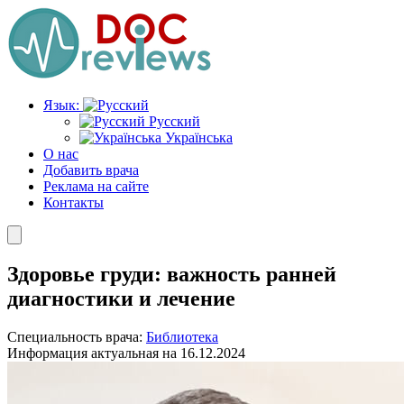
Перейти
к
содержимому
Язык:
Русский
Українська
О нас
Добавить врача
Реклама на сайте
Контакты
Здоровье груди: важность ранней
диагностики и лечение
Специальность врача:
Библиотека
Информация актуальная на 16.12.2024