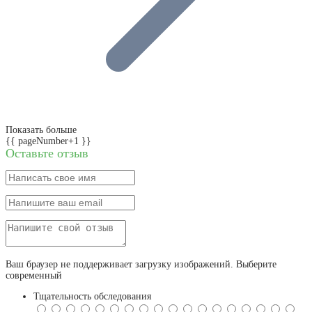
Показать больше
{{ pageNumber+1 }}
Оставьте отзыв
Ваш браузер не поддерживает загрузку изображений. Выберите
современный
Тщательность обследования