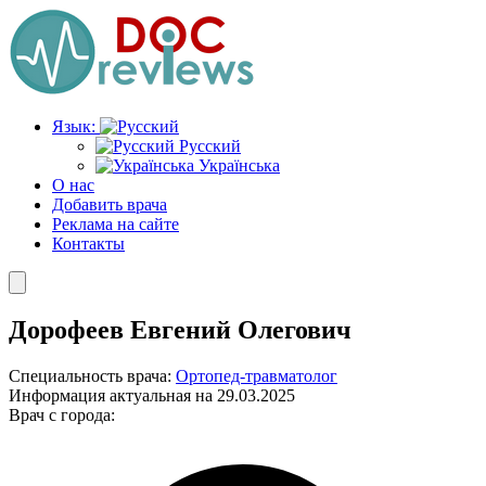
Перейти
к
содержимому
Язык:
Русский
Українська
О нас
Добавить врача
Реклама на сайте
Контакты
Дорофеев Евгений Олегович
Специальность врача:
Ортопед-травматолог
Информация актуальная на 29.03.2025
Врач с города: