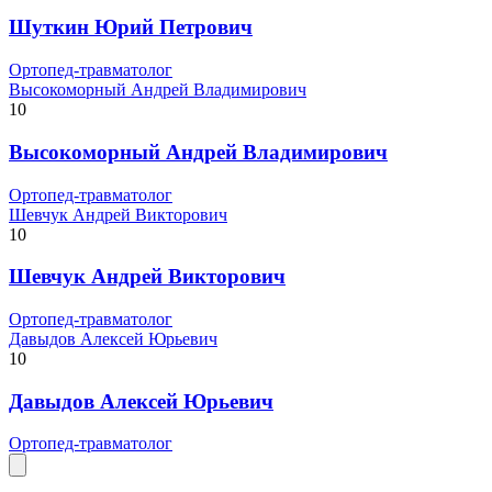
Шуткин Юрий Петрович
Ортопед-травматолог
Высокоморный Андрей Владимирович
10
Высокоморный Андрей Владимирович
Ортопед-травматолог
Шевчук Андрей Викторович
10
Шевчук Андрей Викторович
Ортопед-травматолог
Давыдов Алексей Юрьевич
10
Давыдов Алексей Юрьевич
Ортопед-травматолог