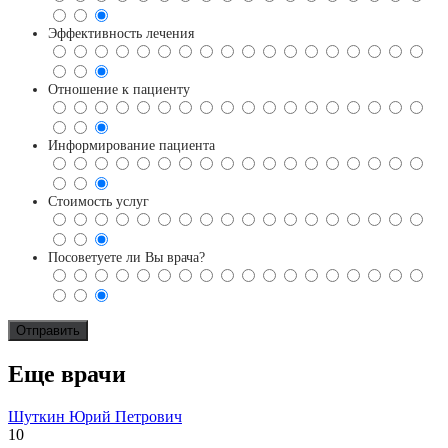
Эффективность лечения
Отношение к пациенту
Информирование пациента
Стоимость услуг
Посоветуете ли Вы врача?
Еще врачи
Шуткин Юрий Петрович
10