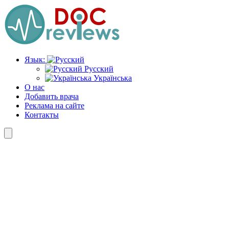
Перейти
к
содержимому
Язык:
Русский
Українська
О нас
Добавить врача
Реклама на сайте
Контакты