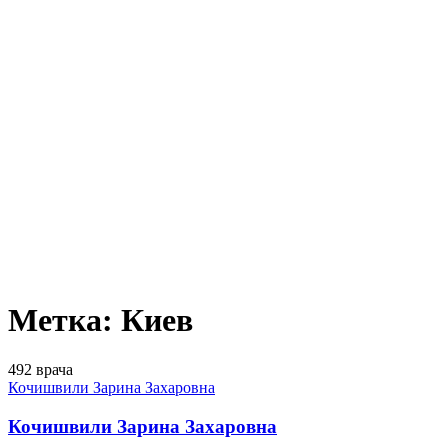
Метка:
Киев
492 врача
Кочишвили Зарина Захаровна
Кочишвили Зарина Захаровна