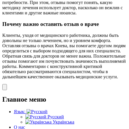
потребности. При этом, отзывы помогут понять, какую
методику лечения использует доктор, насколько он вежлив с
клиентами и другие важные нюансы.
Почему важно оставить отзыв о враче
Клиенты, уходя от медицинского работника, должны быть
довольны не только лечением, но и уровнем комфорта.
Оставляя отзывы о врачах Киева, вы помогаете другим людям
определиться с выбором подходящего для них специалиста.
Обратная связь для докторов не менее важна. Положительные
отзывы помогают им почувствовать значимость выполняемой
работы. Комментарии с конструктивной критикой
обязательно рассматриваются специалистом, чтобы в
дальнейшем качественнее оказывать медицинские услуги.
Главное меню
Язык:
Русский
Українська
О нас