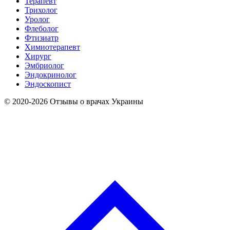
Терапевт
Трихолог
Уролог
Флеболог
Фтизиатр
Химиотерапевт
Хирург
Эмбриолог
Эндокринолог
Эндоскопист
© 2020-2026 Отзывы о врачах Украины