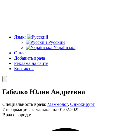
Язык:
Русский
Українська
О нас
Добавить врача
Реклама на сайте
Контакты
Габелко Юлия Андреевна
Специальность врача:
Маммолог
,
Онкохирург
Информация актуальная на 01.02.2025
Врач с города: