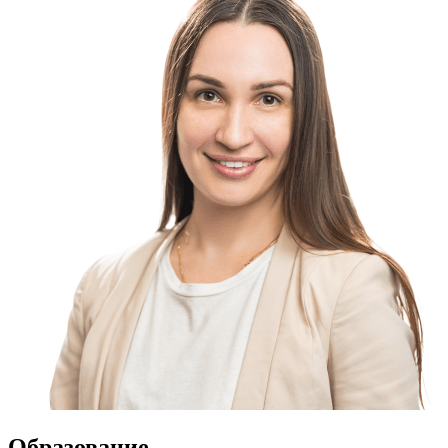
Образование