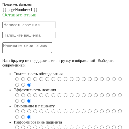
Показать больше
{{ pageNumber+1 }}
Оставьте отзыв
Ваш браузер не поддерживает загрузку изображений. Выберите
современный
Тщательность обследования
Эффективность лечения
Отношение к пациенту
Информирование пациента