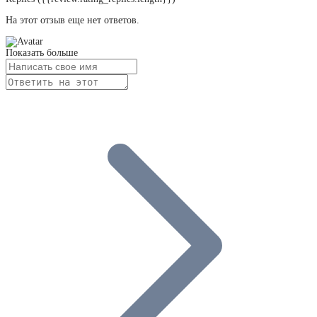
На этот отзыв еще нет ответов.
Показать больше