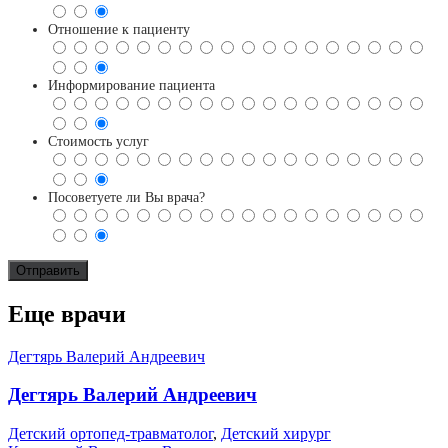
Отношение к пациенту
Информирование пациента
Стоимость услуг
Посоветуете ли Вы врача?
Еще врачи
Дегтярь Валерий Андреевич
Дегтярь Валерий Андреевич
Детский ортопед-травматолог
,
Детский хирург