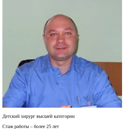
Детский хирург высшей категории
Стаж работы – более 25 лет