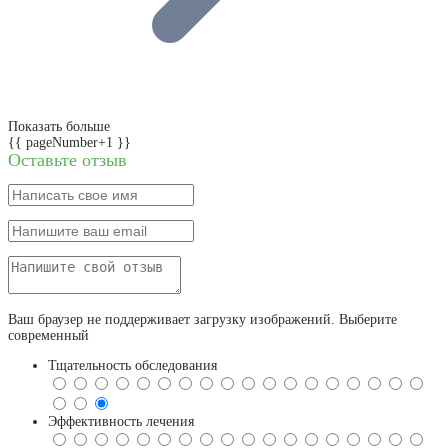
Показать больше
{{ pageNumber+1 }}
Оставьте отзыв
Ваш браузер не поддерживает загрузку изображений. Выберите
современный
Тщательность обследования
Эффективность лечения