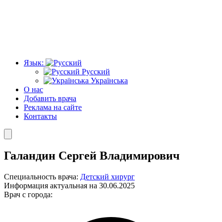
Язык:
Русский
Українська
О нас
Добавить врача
Реклама на сайте
Контакты
Галандин Сергей Владимирович
Специальность врача:
Детский хирург
Информация актуальная на 30.06.2025
Врач с города: