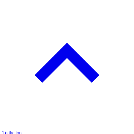
To the top