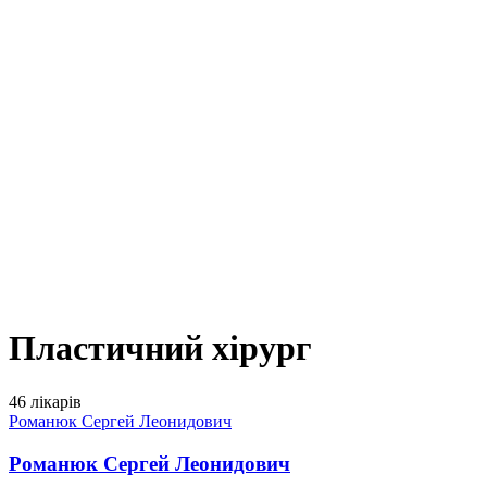
Пластичний хірург
46 лікарів
Романюк Сергей Леонидович
Романюк Сергей Леонидович