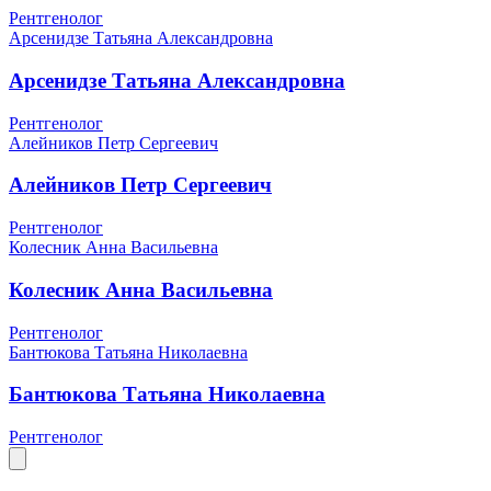
Рентгенолог
Арсенидзе Татьяна Александровна
Арсенидзе Татьяна Александровна
Рентгенолог
Алейников Петр Сергеевич
Алейников Петр Сергеевич
Рентгенолог
Колесник Анна Васильевна
Колесник Анна Васильевна
Рентгенолог
Бантюкова Татьяна Николаевна
Бантюкова Татьяна Николаевна
Рентгенолог