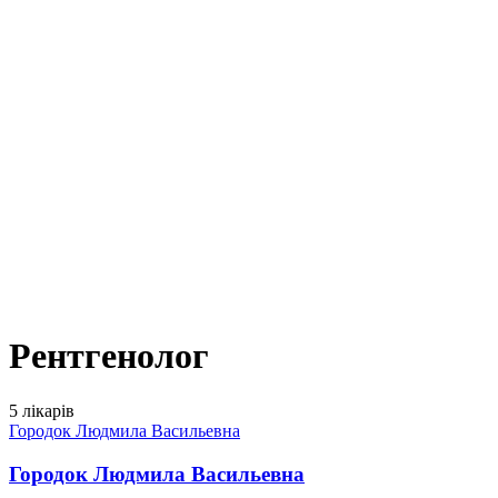
Рентгенолог
5 лікарів
Городок Людмила Васильевна
Городок Людмила Васильевна