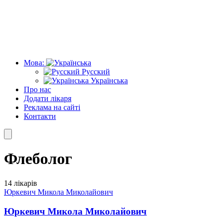
Мова:
Русский
Українська
Про нас
Додати лікаря
Реклама на сайті
Контакти
Флеболог
14 лікарів
Юркевич Микола Миколайович
Юркевич Микола Миколайович