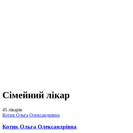
Сімейний лікар
45 лікарів
Котик Ольга Олександрівна
Котик Ольга Олександрівна