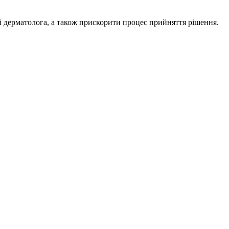
 дерматолога, а також прискорити процес прийняття рішення.