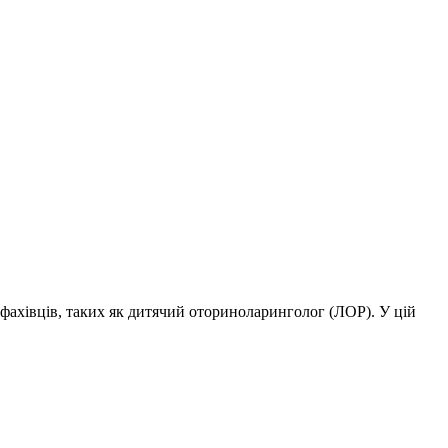
х фахівців, таких як дитячий оториноларинголог (ЛОР). У цій